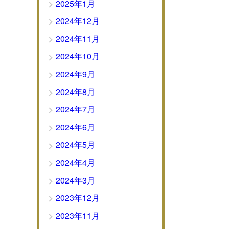
2025年1月
2024年12月
2024年11月
2024年10月
2024年9月
2024年8月
2024年7月
2024年6月
2024年5月
2024年4月
2024年3月
2023年12月
2023年11月