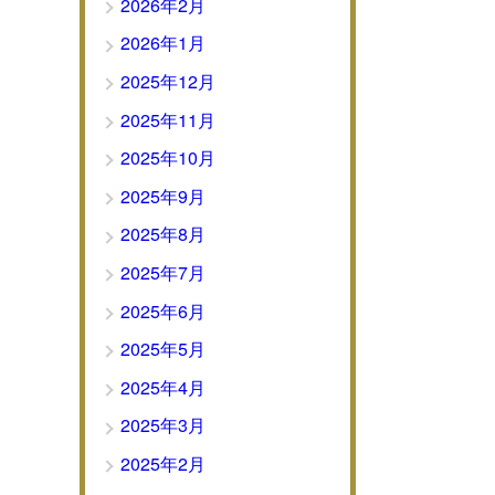
2026年2月
2026年1月
2025年12月
2025年11月
2025年10月
2025年9月
2025年8月
2025年7月
2025年6月
2025年5月
2025年4月
2025年3月
2025年2月