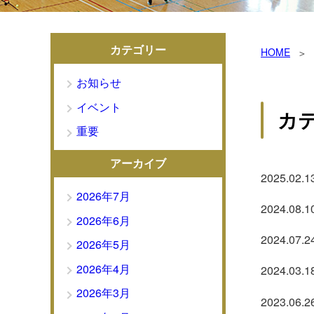
カテゴリー
HOME
お知らせ
イベント
カ
重要
アーカイブ
2025.02.1
2026年7月
2024.08.1
2026年6月
2024.07.2
2026年5月
2026年4月
2024.03.1
2026年3月
2023.06.2