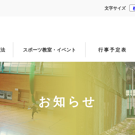
文字サイズ
方法
スポーツ教室・イベント
行事予定表
お知らせ