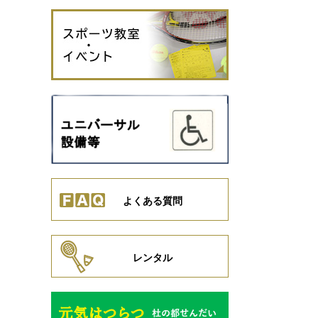
よくある質問
レンタル