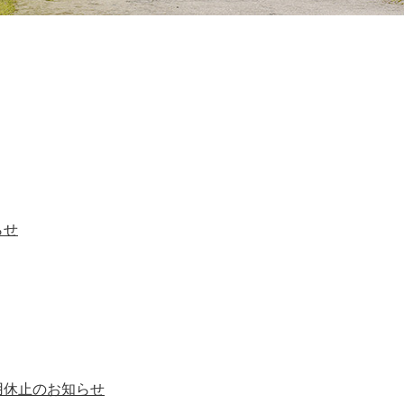
らせ
用休止のお知らせ