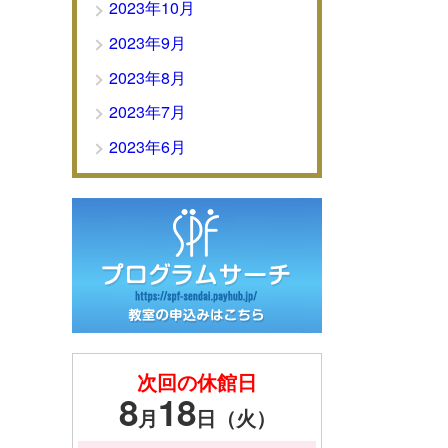
2023年10月
2023年9月
2023年8月
2023年7月
2023年6月
次回の休館日
8
18
月
日（火）