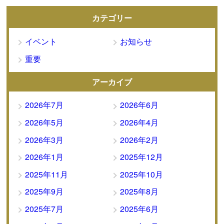
カテゴリー
イベント
お知らせ
重要
アーカイブ
2026年7月
2026年6月
2026年5月
2026年4月
2026年3月
2026年2月
2026年1月
2025年12月
2025年11月
2025年10月
2025年9月
2025年8月
2025年7月
2025年6月