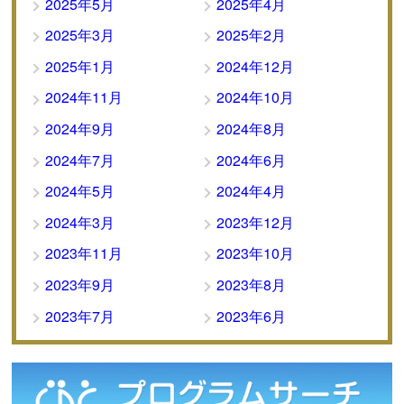
2025年5月
2025年4月
2025年3月
2025年2月
2025年1月
2024年12月
2024年11月
2024年10月
2024年9月
2024年8月
2024年7月
2024年6月
2024年5月
2024年4月
2024年3月
2023年12月
2023年11月
2023年10月
2023年9月
2023年8月
2023年7月
2023年6月