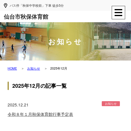
バス停「秋保中学校前」下車 徒歩5分
仙台市秋保体育館
お知らせ
HOME
お知らせ
2025年12月
2025年12月の記事一覧
お知らせ
2025.12.21
令和８年１月秋保体育館行事予定表