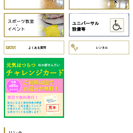
よくある質問
レンタル
リンク