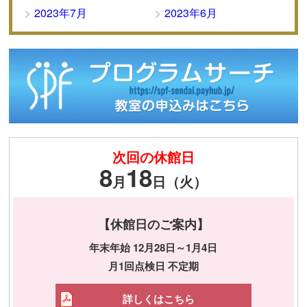
2023年7月
2023年6月
次回の休館日
8
18
月
日（火）
【休館日のご案内】
年末年始 12月28日～1月4日
月1回点検日 不定期
詳しくはこちら