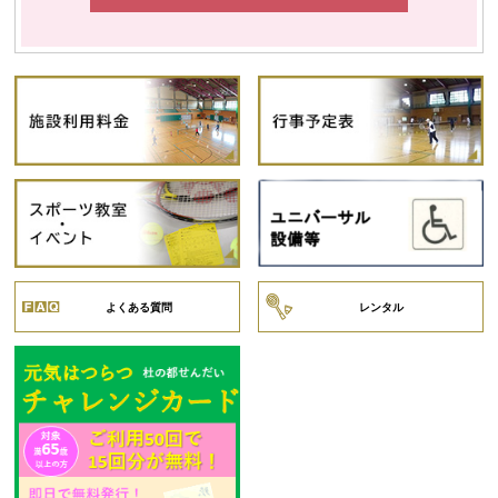
よくある質問
レンタル