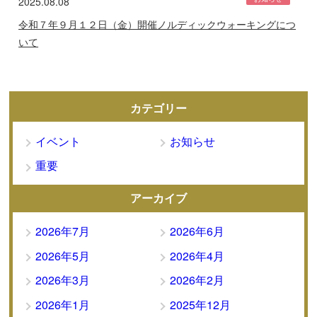
2025.08.08
令和７年９月１２日（金）開催ノルディックウォーキングにつ
いて
カテゴリー
イベント
お知らせ
重要
アーカイブ
2026年7月
2026年6月
2026年5月
2026年4月
2026年3月
2026年2月
2026年1月
2025年12月