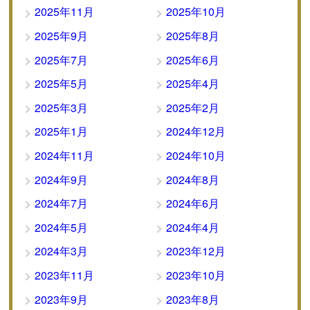
2025年11月
2025年10月
2025年9月
2025年8月
2025年7月
2025年6月
2025年5月
2025年4月
2025年3月
2025年2月
2025年1月
2024年12月
2024年11月
2024年10月
2024年9月
2024年8月
2024年7月
2024年6月
2024年5月
2024年4月
2024年3月
2023年12月
2023年11月
2023年10月
2023年9月
2023年8月