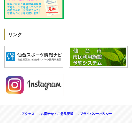
リンク
アクセス
お問合せ・ご意見要望
プライバシーポリシー