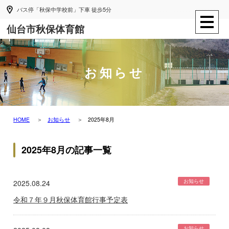
バス停「秋保中学校前」下車 徒歩5分
仙台市秋保体育館
お知らせ
HOME
お知らせ
2025年8月
2025年8月の記事一覧
お知らせ
2025.08.24
令和７年９月秋保体育館行事予定表
お知らせ