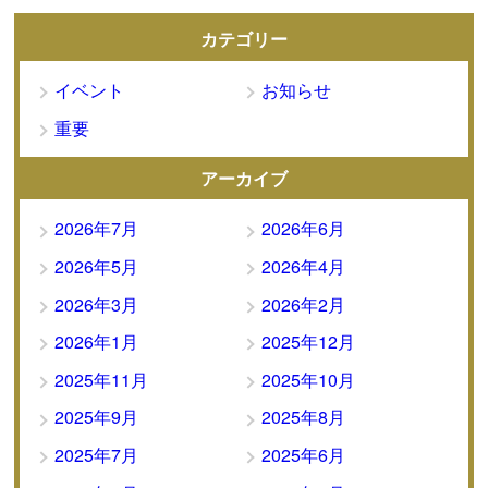
カテゴリー
イベント
お知らせ
重要
アーカイブ
2026年7月
2026年6月
2026年5月
2026年4月
2026年3月
2026年2月
2026年1月
2025年12月
2025年11月
2025年10月
2025年9月
2025年8月
2025年7月
2025年6月