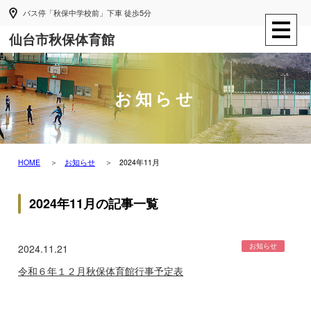
バス停「秋保中学校前」下車 徒歩5分
仙台市秋保体育館
お知らせ
HOME
お知らせ
2024年11月
2024年11月の記事一覧
お知らせ
2024.11.21
令和６年１２月秋保体育館行事予定表