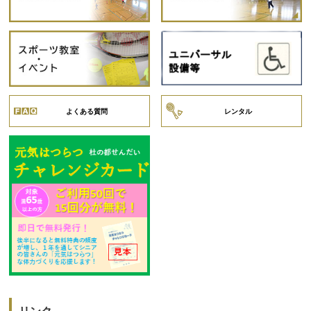
よくある質問
レンタル
リンク