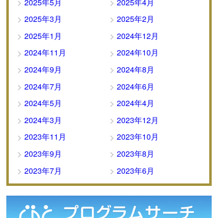
2025年5月
2025年4月
2025年3月
2025年2月
2025年1月
2024年12月
2024年11月
2024年10月
2024年9月
2024年8月
2024年7月
2024年6月
2024年5月
2024年4月
2024年3月
2023年12月
2023年11月
2023年10月
2023年9月
2023年8月
2023年7月
2023年6月