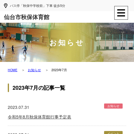
バス停「秋保中学校前」下車 徒歩5分
仙台市秋保体育館
お知らせ
HOME
お知らせ
2023年7月
2023年7月の記事一覧
お知らせ
2023.07.31
令和5年8月秋保体育館行事予定表
イベント