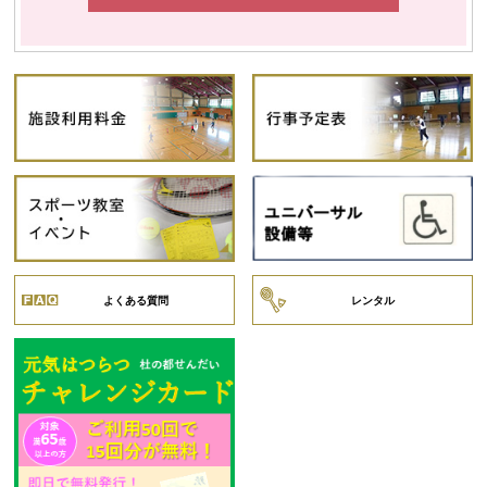
よくある質問
レンタル