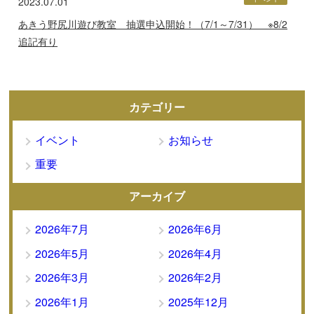
2023.07.01
あきう野尻川遊び教室 抽選申込開始！（7/1～7/31） ※8/2
追記有り
カテゴリー
イベント
お知らせ
重要
アーカイブ
2026年7月
2026年6月
2026年5月
2026年4月
2026年3月
2026年2月
2026年1月
2025年12月