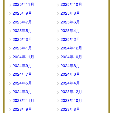
2025年11月
2025年10月
2025年9月
2025年8月
2025年7月
2025年6月
2025年5月
2025年4月
2025年3月
2025年2月
2025年1月
2024年12月
2024年11月
2024年10月
2024年9月
2024年8月
2024年7月
2024年6月
2024年5月
2024年4月
2024年3月
2023年12月
2023年11月
2023年10月
2023年9月
2023年8月