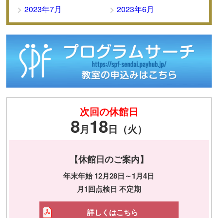
2023年7月
2023年6月
次回の休館日
8
18
月
日（火）
【休館日のご案内】
年末年始 12月28日～1月4日
月1回点検日 不定期
詳しくはこちら