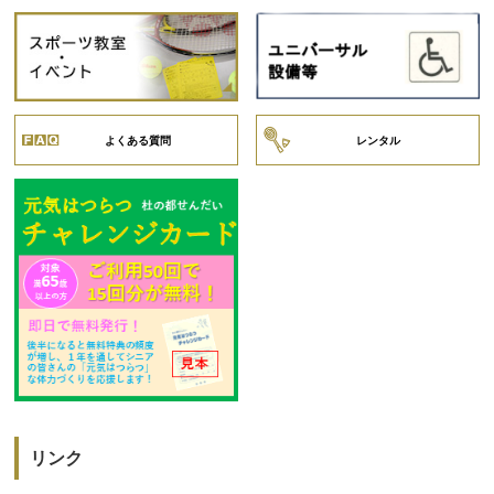
よくある質問
レンタル
リンク