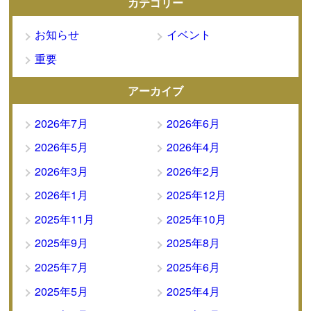
カテゴリー
お知らせ
イベント
重要
アーカイブ
2026年7月
2026年6月
2026年5月
2026年4月
2026年3月
2026年2月
2026年1月
2025年12月
2025年11月
2025年10月
2025年9月
2025年8月
2025年7月
2025年6月
2025年5月
2025年4月