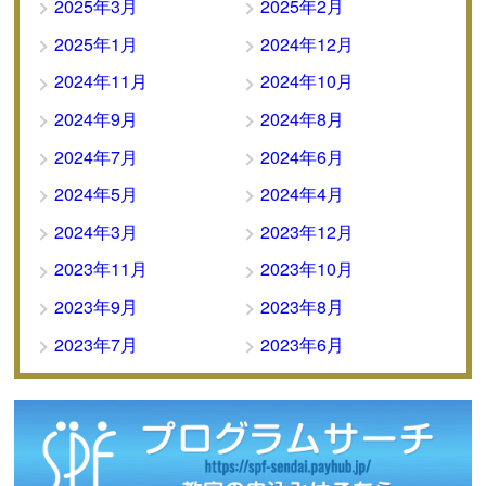
2025年3月
2025年2月
2025年1月
2024年12月
2024年11月
2024年10月
2024年9月
2024年8月
2024年7月
2024年6月
2024年5月
2024年4月
2024年3月
2023年12月
2023年11月
2023年10月
2023年9月
2023年8月
2023年7月
2023年6月