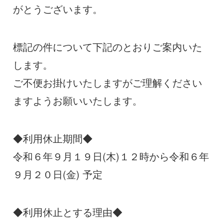
がとうございます。
標記の件について下記のとおりご案内いた
します。
ご不便お掛けいたしますがご理解ください
ますようお願いいたします。
◆利用休止期間◆
令和６年９月１９日(木)１２時から令和６年
９月２０日(金) 予定
◆利用休止とする理由◆