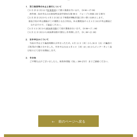
← 前のページへ戻る