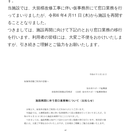
す。
当施設では、大規模改修工事に伴い仮事務所にて窓口業務を行
ってまいりましたが、令和6 年4 月11 日 (木)から施設を再開す
ることとなりました。
つきましては、施設再開に向けて下記のとおり窓口業務の移行
を行います。利用者の皆様には、大変ご不便をおかけいたしま
すが、引き続きご理解とご協力をお願いたします。