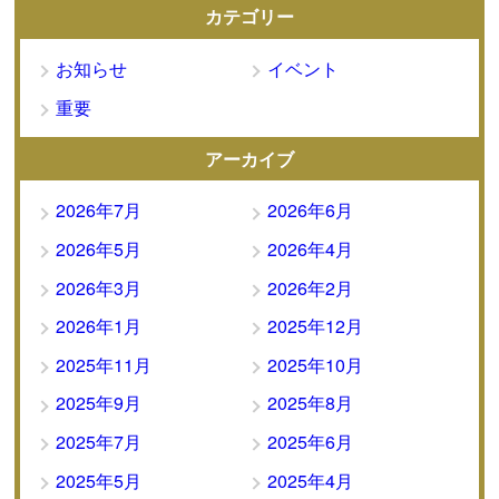
カテゴリー
お知らせ
イベント
重要
アーカイブ
2026年7月
2026年6月
2026年5月
2026年4月
2026年3月
2026年2月
2026年1月
2025年12月
2025年11月
2025年10月
2025年9月
2025年8月
2025年7月
2025年6月
2025年5月
2025年4月