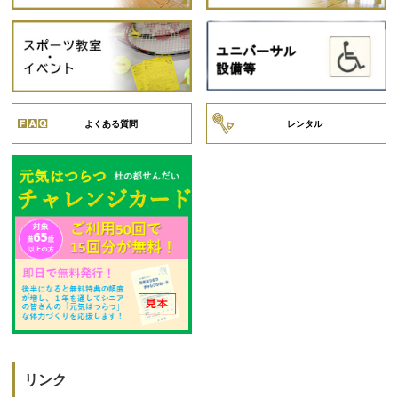
よくある質問
レンタル
リンク