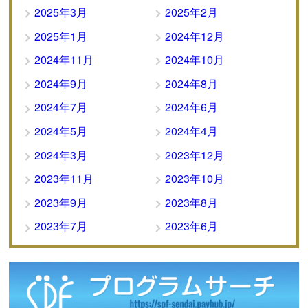
2025年3月
2025年2月
2025年1月
2024年12月
2024年11月
2024年10月
2024年9月
2024年8月
2024年7月
2024年6月
2024年5月
2024年4月
2024年3月
2023年12月
2023年11月
2023年10月
2023年9月
2023年8月
2023年7月
2023年6月