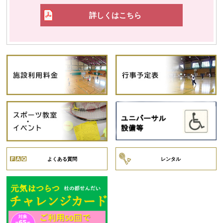
詳しくはこちら
よくある質問
レンタル