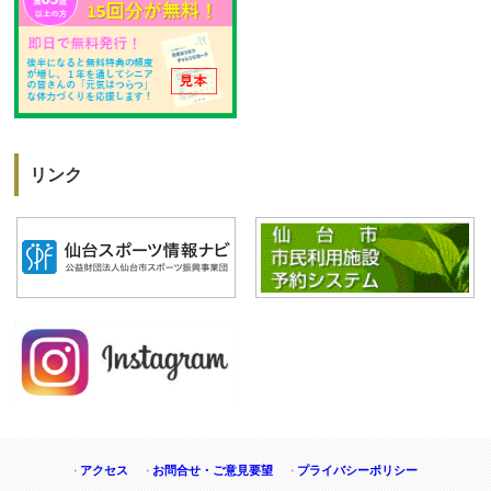
リンク
アクセス
お問合せ・ご意見要望
プライバシーポリシー