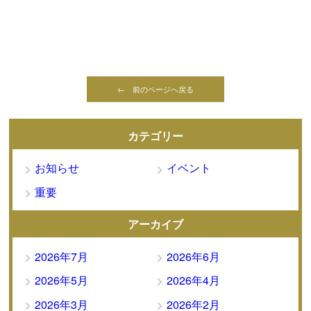
← 前のページへ戻る
カテゴリー
お知らせ
イベント
重要
アーカイブ
2026年7月
2026年6月
2026年5月
2026年4月
2026年3月
2026年2月