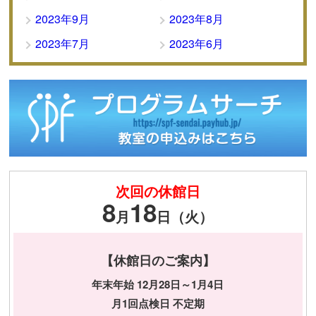
2023年9月
2023年8月
2023年7月
2023年6月
次回の休館日
8
18
月
日（火）
【休館日のご案内】
年末年始 12月28日～1月4日
月1回点検日 不定期