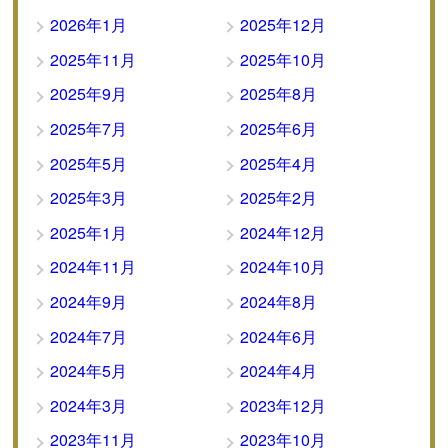
2026年1月
2025年12月
2025年11月
2025年10月
2025年9月
2025年8月
2025年7月
2025年6月
2025年5月
2025年4月
2025年3月
2025年2月
2025年1月
2024年12月
2024年11月
2024年10月
2024年9月
2024年8月
2024年7月
2024年6月
2024年5月
2024年4月
2024年3月
2023年12月
2023年11月
2023年10月