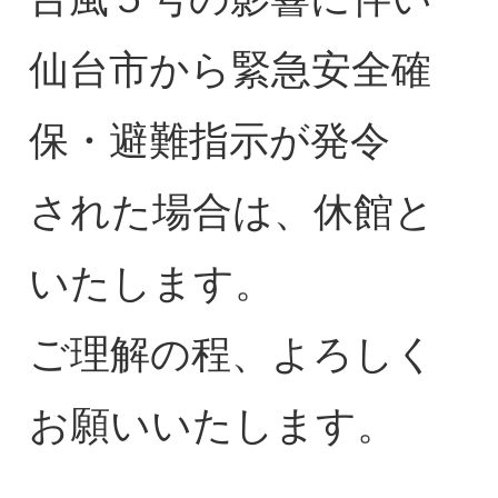
仙台市から緊急安全確
保・避難指示が発令
された場合は、休館と
いたします。
ご理解の程、よろしく
お願いいたします。