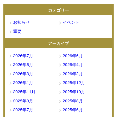
カテゴリー
お知らせ
イベント
重要
アーカイブ
2026年7月
2026年6月
2026年5月
2026年4月
2026年3月
2026年2月
2026年1月
2025年12月
2025年11月
2025年10月
2025年9月
2025年8月
2025年7月
2025年6月