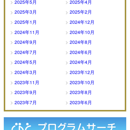
2025年5月
2025年4月
2025年3月
2025年2月
2025年1月
2024年12月
2024年11月
2024年10月
2024年9月
2024年8月
2024年7月
2024年6月
2024年5月
2024年4月
2024年3月
2023年12月
2023年11月
2023年10月
2023年9月
2023年8月
2023年7月
2023年6月