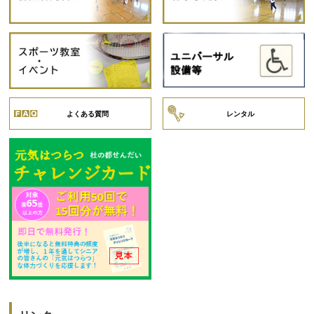
よくある質問
レンタル