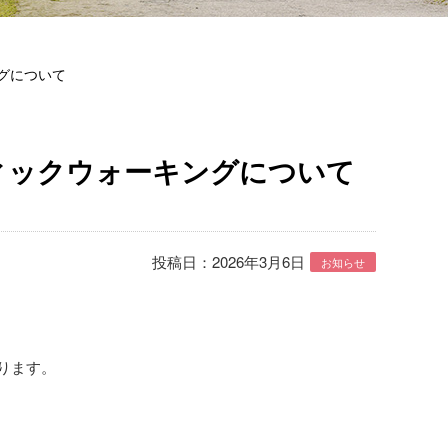
グについて
ィックウォーキングについて
投稿日：2026年3月6日
お知らせ
ります。