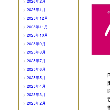
2026年2月
2026年1月
2025年12月
2025年11月
2025年10月
2025年9月
2025年8月
2025年7月
2025年6月
2025年5月
2025年4月
2025年3月
2025年2月