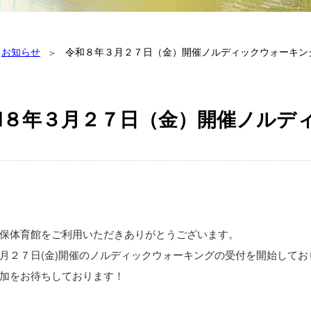
お知らせ
令和８年３月２７日（金）開催ノルディックウォーキン
和８年３月２７日（金）開催ノルデ
保体育館をご利用いただきありがとうございます。
月２７日(金)開催のノルディックウォーキングの受付を開始してお
加をお待ちしております！