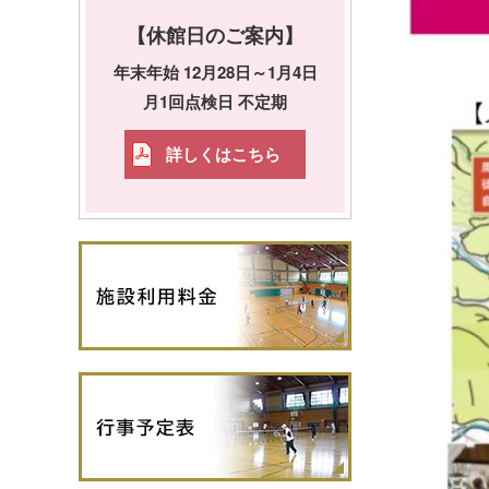
【休館日のご案内】
年末年始 12月28日～1月4日
月1回点検日 不定期
詳しくはこちら