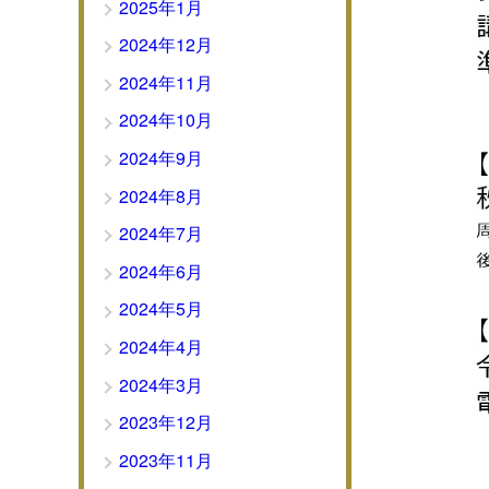
2025年1月
2024年12月
2024年11月
2024年10月
2024年9月
2024年8月
2024年7月
2024年6月
2024年5月
2024年4月
2024年3月
2023年12月
2023年11月