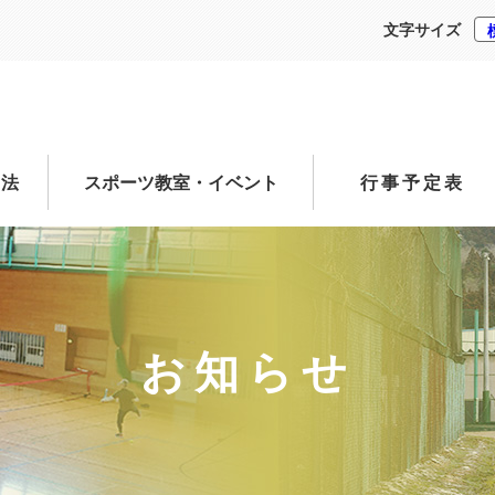
文字サイズ
方法
スポーツ教室・イベント
行事予定表
お知らせ