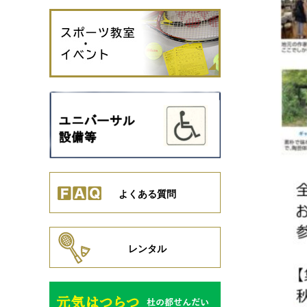
よくある質問
レンタル