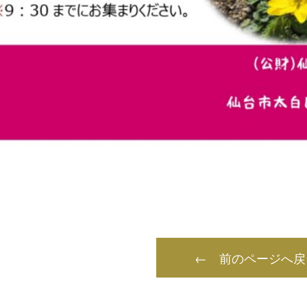
← 前のページへ戻