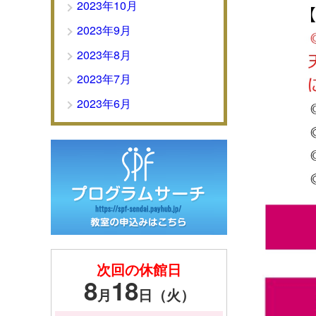
2023年10月
2023年9月
2023年8月
2023年7月
2023年6月
次回の休館日
8
18
月
日（火）