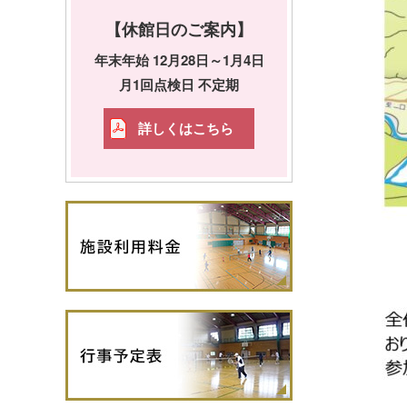
【休館日のご案内】
年末年始 12月28日～1月4日
月1回点検日 不定期
詳しくはこちら