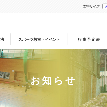
文字サイズ
方法
スポーツ教室・イベント
行事予定表
お知らせ