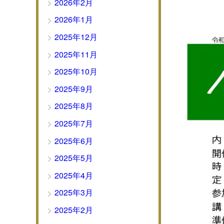
2026年2月
2026年1月
2025年12月
2025年11月
2025年10月
2025年9月
2025年8月
2025年7月
2025年6月
2025年5月
2025年4月
2025年3月
2025年2月