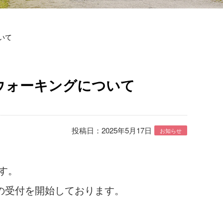
いて
ウォーキングについて
投稿日：2025年5月17日
お知らせ
す。
の受付を開始しております。