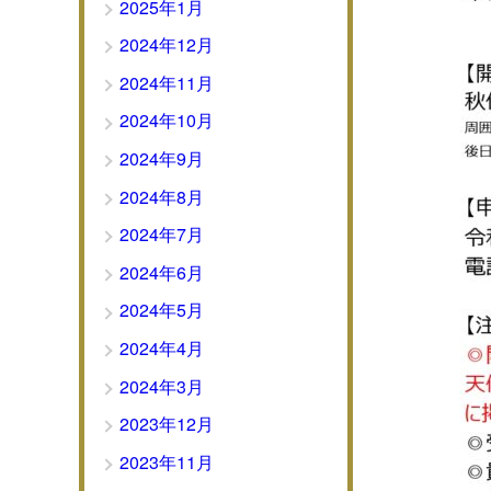
2025年1月
2024年12月
2024年11月
2024年10月
2024年9月
2024年8月
2024年7月
2024年6月
2024年5月
2024年4月
2024年3月
2023年12月
2023年11月