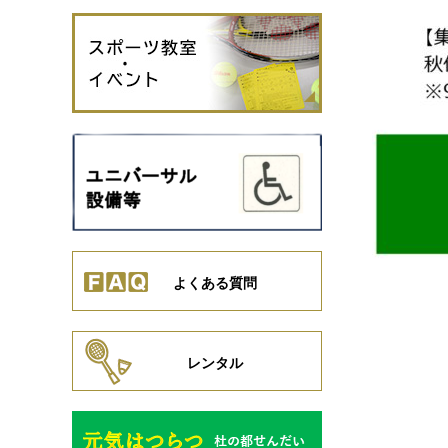
よくある質問
レンタル