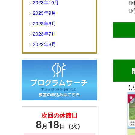
2023年10月
2023年9月
2023年8月
2023年7月
2023年6月
次回の休館日
8
18
月
日（火）