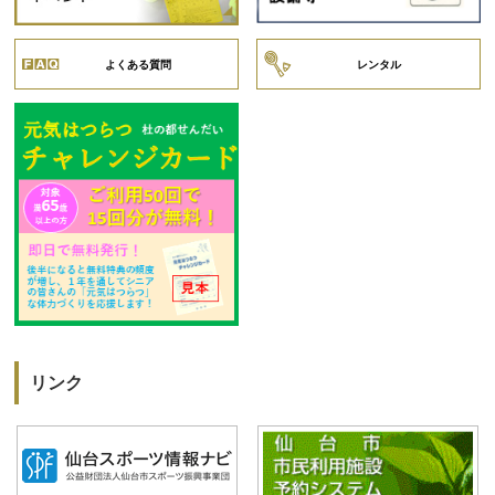
よくある質問
レンタル
リンク