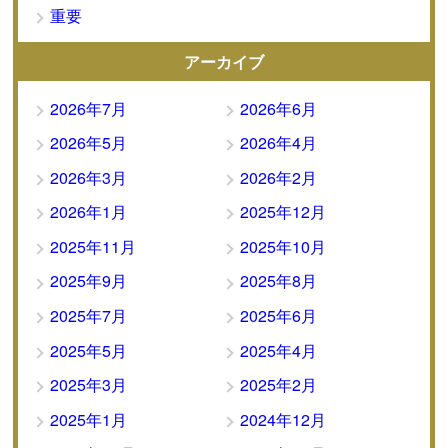
重要
アーカイブ
2026年7月
2026年6月
2026年5月
2026年4月
2026年3月
2026年2月
2026年1月
2025年12月
2025年11月
2025年10月
2025年9月
2025年8月
2025年7月
2025年6月
2025年5月
2025年4月
2025年3月
2025年2月
2025年1月
2024年12月