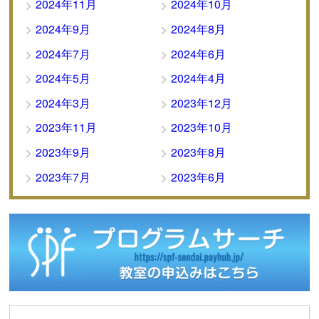
2024年11月
2024年10月
2024年9月
2024年8月
2024年7月
2024年6月
2024年5月
2024年4月
2024年3月
2023年12月
2023年11月
2023年10月
2023年9月
2023年8月
2023年7月
2023年6月