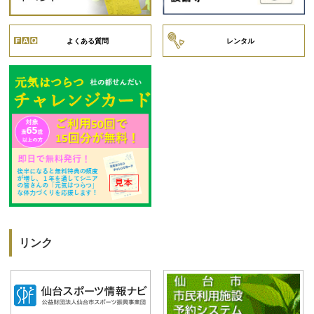
よくある質問
レンタル
リンク