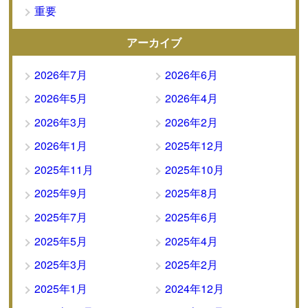
重要
アーカイブ
2026年7月
2026年6月
2026年5月
2026年4月
2026年3月
2026年2月
2026年1月
2025年12月
2025年11月
2025年10月
2025年9月
2025年8月
2025年7月
2025年6月
2025年5月
2025年4月
2025年3月
2025年2月
2025年1月
2024年12月