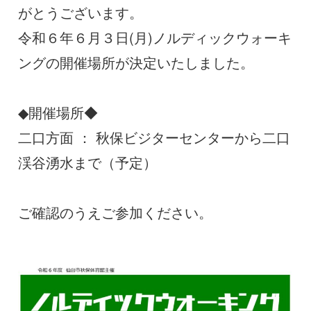
がとうございます。
令和６年６月３日(月)ノルディックウォーキ
ングの開催場所が決定いたしました。
◆開催場所◆
二口方面 ： 秋保ビジターセンターから二口
渓谷湧水まで（予定）
ご確認のうえご参加ください。