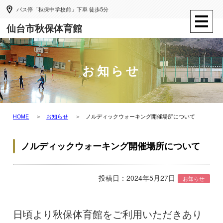
バス停「秋保中学校前」下車 徒歩5分
仙台市秋保体育館
お知らせ
HOME
お知らせ
ノルディックウォーキング開催場所について
ノルディックウォーキング開催場所について
投稿日：2024年5月27日
お知らせ
日頃より秋保体育館をご利用いただきあり