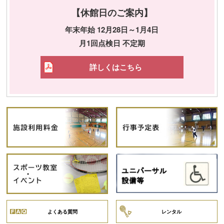
【休館日のご案内】
年末年始 12月28日～1月4日
月1回点検日 不定期
詳しくはこちら
よくある質問
レンタル