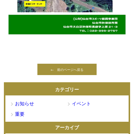
← 前のページへ戻る
カテゴリー
お知らせ
イベント
重要
アーカイブ