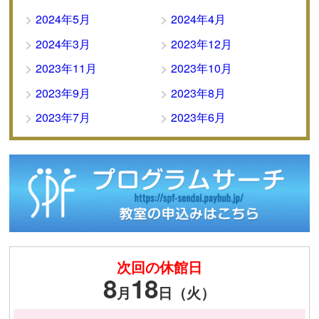
2024年5月
2024年4月
2024年3月
2023年12月
2023年11月
2023年10月
2023年9月
2023年8月
2023年7月
2023年6月
次回の休館日
8
18
月
日（火）