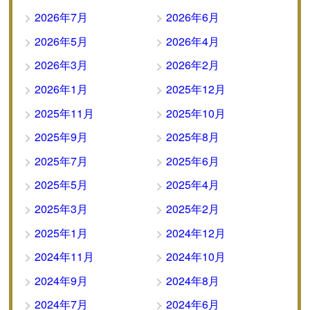
2026年7月
2026年6月
2026年5月
2026年4月
2026年3月
2026年2月
2026年1月
2025年12月
2025年11月
2025年10月
2025年9月
2025年8月
2025年7月
2025年6月
2025年5月
2025年4月
2025年3月
2025年2月
2025年1月
2024年12月
2024年11月
2024年10月
2024年9月
2024年8月
2024年7月
2024年6月