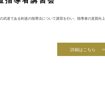
の武道である剣道の指導法について講習を行い、指導者の資質向
詳細はこちら 