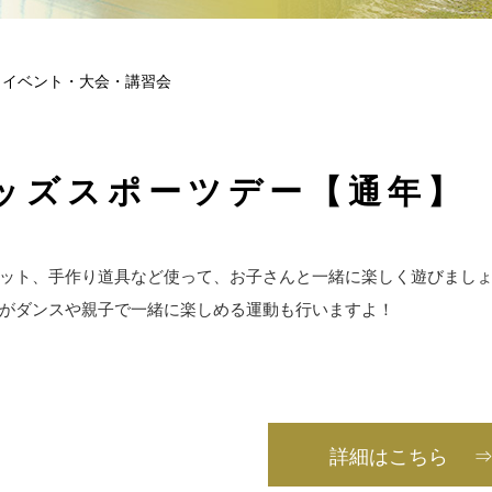
イベント・大会・講習会
ッズスポーツデー【通年】
ット、手作り道具など使って、お子さんと一緒に楽しく遊びまし
がダンスや親子で一緒に楽しめる運動も行いますよ！
詳細はこちら 