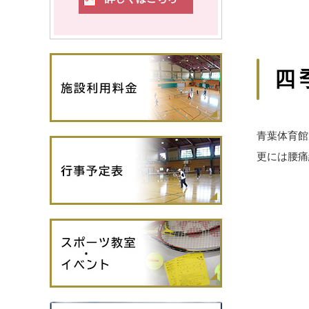
四
青葉体育館
更には腰痛