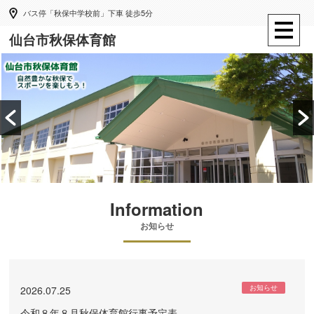
バス停「秋保中学校前」下車 徒歩5分
仙台市秋保体育館
Information
お知らせ
お知らせ
2026.07.25
令和８年８月秋保体育館行事予定表