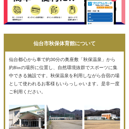
仙台市秋保体育館について
仙台都心から車で約30分の奥座敷「秋保温泉」から
約8㎞の場所に位置し、自然環境抜群でスポーツに集
中できる施設です。秋保温泉を利用しながら合宿の場
として使われるお客様もいらっしゃいます。是非一度
ご利用ください。