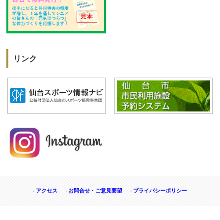
リンク
アクセス
お問合せ・ご意見要望
プライバシーポリシー