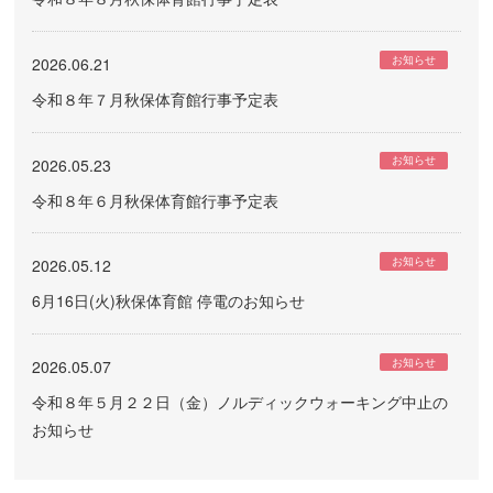
お知らせ
2026.06.21
令和８年７月秋保体育館行事予定表
お知らせ
2026.05.23
令和８年６月秋保体育館行事予定表
お知らせ
2026.05.12
6月16日(火)秋保体育館 停電のお知らせ
お知らせ
2026.05.07
令和８年５月２２日（金）ノルディックウォーキング中止の
お知らせ