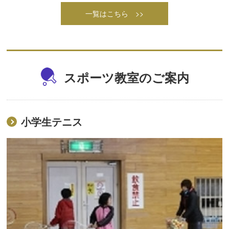
一覧はこちら >>
スポーツ教室のご案内
小学生テニス