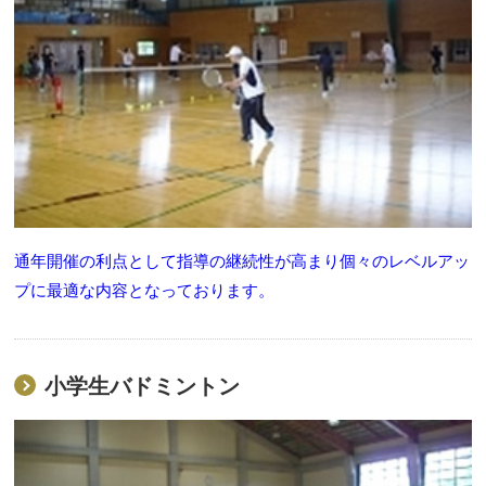
通年開催の利点として指導の継続性が高まり個々のレベルアッ
プに最適な内容となっております。
小学生バドミントン