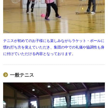
テニスが初めてのお子様にも楽しみながらラケット・ボールに
慣れ打ち方を覚えていただき、集団の中での礼儀や協調性も身
に付けていただける内容となっております。
一般テニス