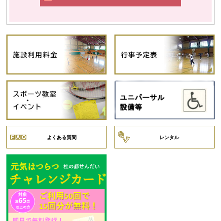
よくある質問
レンタル