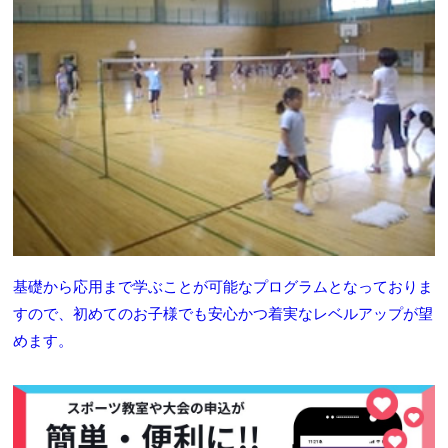
基礎から応用まで学ぶことが可能なプログラムとなっておりま
すので、初めてのお子様でも安心かつ着実なレベルアップが望
めます。